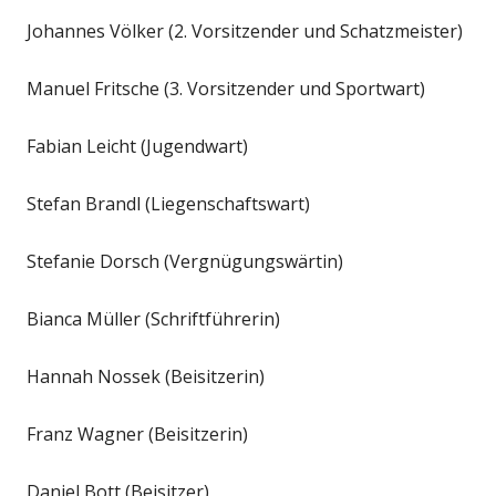
Johannes Völker (2. Vorsitzender und Schatzmeister)
Manuel Fritsche (3. Vorsitzender und Sportwart)
Fabian Leicht (Jugendwart)
Stefan Brandl (Liegenschaftswart)
Stefanie Dorsch (Vergnügungswärtin)
Bianca Müller (Schriftführerin)
Hannah Nossek (Beisitzerin)
Franz Wagner (Beisitzerin)
Daniel Bott (Beisitzer)