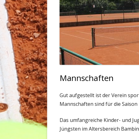
Mannschaften
Gut aufgestellt ist der Verein sp
Mannschaften sind für die Saison
Das umfangreiche Kinder- und Jug
Jüngsten im Altersbereich Bambini