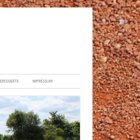
ERESSIERTE
IMPRESSUM