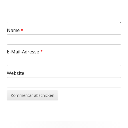
Name
*
E-Mail-Adresse
*
Website