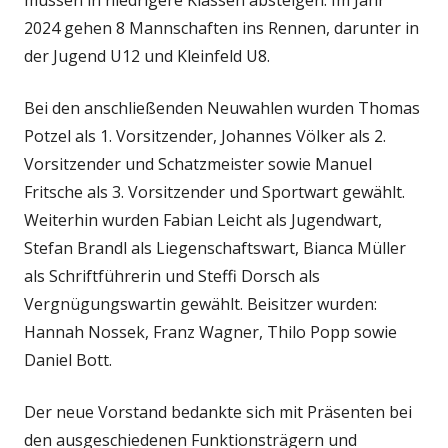
2024 gehen 8 Mannschaften ins Rennen, darunter in
der Jugend U12 und Kleinfeld U8.
Bei den anschließenden Neuwahlen wurden Thomas
Potzel als 1. Vorsitzender, Johannes Völker als 2.
Vorsitzender und Schatzmeister sowie Manuel
Fritsche als 3. Vorsitzender und Sportwart gewählt.
Weiterhin wurden Fabian Leicht als Jugendwart,
Stefan Brandl als Liegenschaftswart, Bianca Müller
als Schriftführerin und Steffi Dorsch als
Vergnügungswartin gewählt. Beisitzer wurden:
Hannah Nossek, Franz Wagner, Thilo Popp sowie
Daniel Bott.
Der neue Vorstand bedankte sich mit Präsenten bei
den ausgeschiedenen Funktionsträgern und