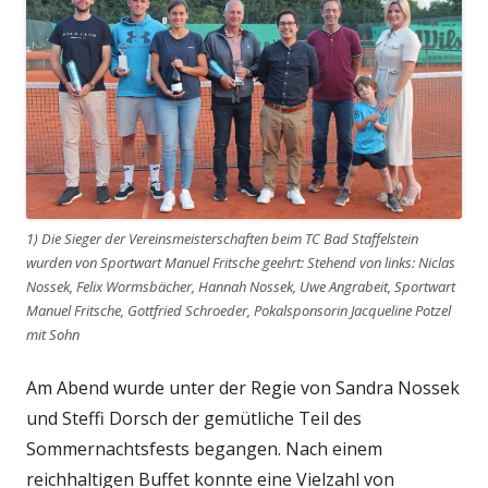
1) Die Sieger der Vereinsmeisterschaften beim TC Bad Staffelstein
wurden von Sportwart Manuel Fritsche geehrt: Stehend von links: Niclas
Nossek, Felix Wormsbächer, Hannah Nossek, Uwe Angrabeit, Sportwart
Manuel Fritsche, Gottfried Schroeder, Pokalsponsorin Jacqueline Potzel
mit Sohn
Am Abend wurde unter der Regie von Sandra Nossek
und Steffi Dorsch der gemütliche Teil des
Sommernachtsfests begangen. Nach einem
reichhaltigen Buffet konnte eine Vielzahl von