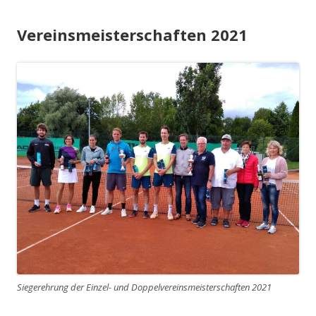
Vereinsmeisterschaften 2021
Siegerehrung der Einzel- und Doppelvereinsmeisterschaften 2021