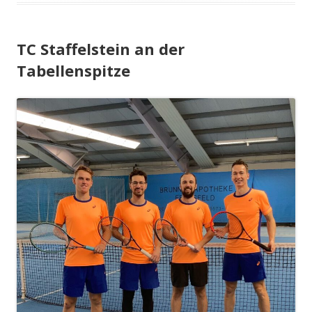
TC Staffelstein an der
Tabellenspitze