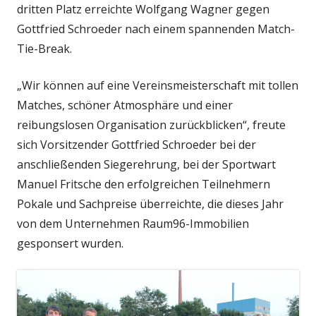
dritten Platz erreichte Wolfgang Wagner gegen
Gottfried Schroeder nach einem spannenden Match-
Tie-Break.
„Wir können auf eine Vereinsmeisterschaft mit tollen
Matches, schöner Atmosphäre und einer
reibungslosen Organisation zurückblicken“, freute
sich Vorsitzender Gottfried Schroeder bei der
anschließenden Siegerehrung, bei der Sportwart
Manuel Fritsche den erfolgreichen Teilnehmern
Pokale und Sachpreise überreichte, die dieses Jahr
von dem Unternehmen Raum96-Immobilien
gesponsert wurden.