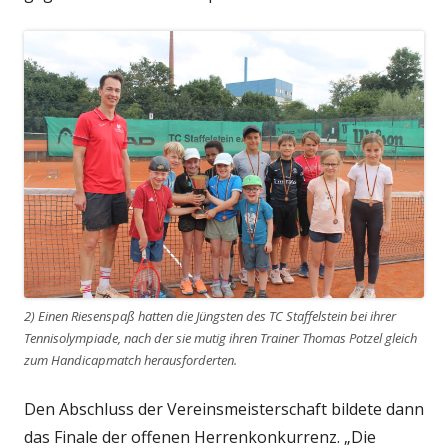
2) Einen Riesenspaß hatten die Jüngsten des TC Staffelstein bei ihrer
Tennisolympiade, nach der sie mutig ihren Trainer Thomas Potzel gleich
zum Handicapmatch herausforderten.
Den Abschluss der Vereinsmeisterschaft bildete dann
das Finale der offenen Herrenkonkurrenz. „Die