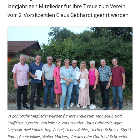
langjährigen Mitglieder für ihre Treue zum Verein
vom 2. Vorsitzenden Claus Gebhardt geehrt werden.
3) Zahlreiche Mitglieder wurden für ihre Treue zum Tennisclub Bad
Staffelstein geehrt: Von links: 2. Vorsitzender Claus Gebhardt, Agim
Izejroski, Axel Kohles, Inge Potzel, Henny Kohles, Herbert Schreier, Sigrid
Rome, Beate Völker, Walter Mackert, Vorsitzender Gottfried Schroeder