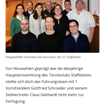
Neugewählter Vorstand und Ausschuss des TC Staffelstein
Von Neuwahlen geprägt war die diesjährige
Hauptversammlung des Tennisclubs Staffelstein,
stellte sich doch das Führungsteam mit 1.
Vorsitzendem Gottfried Schroeder und seinem
Stellvertreter Claus Gebhardt nicht mehr zur
Verfügung.