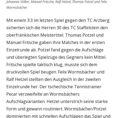
Johannes Völker, Manuel Fritsche, Ralf Hetzel, Thomas Potzel und Felix
Wormsbächer
Mit einem 3:3 im letzten Spiel gegen den TC Arzberg
sicherten sich die Herren 30 des TC Staffelstein den
oberfränkischen Meistertitel. Thomas Potzel und
Manuel Fritsche gaben ihre Matches in der ersten
Einzelrunde ab. Potzel fand gegen die Aufschläge
und überlegten Spielzüge des Gegners kein Mittel.
Fritsche spielte taktisch klug, musste sich dem
druckvollen Spiel beugen. Felix Wormsbächer und
Ralf Hetzel stellten den Ausgleich in der zweiten
Einzelrunde her. Der tschechische Tennistrainer
Pecar verzweifelte an Wormsbächers
Aufschlagvarianten. Hetzel unterstrich seine starke
Form und gewann routiniert. Wormsbächer/Potzel
dominierten mit schnellen Aufschlägen das Spiel und