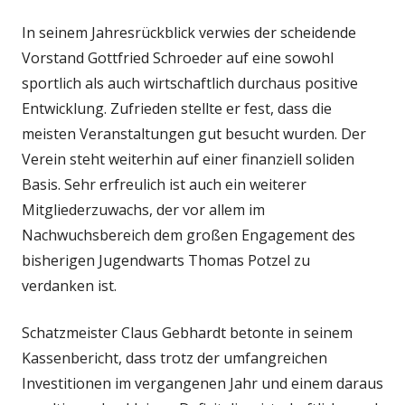
In seinem Jahresrückblick verwies der scheidende
Vorstand Gottfried Schroeder auf eine sowohl
sportlich als auch wirtschaftlich durchaus positive
Entwicklung. Zufrieden stellte er fest, dass die
meisten Veranstaltungen gut besucht wurden. Der
Verein steht weiterhin auf einer finanziell soliden
Basis. Sehr erfreulich ist auch ein weiterer
Mitgliederzuwachs, der vor allem im
Nachwuchsbereich dem großen Engagement des
bisherigen Jugendwarts Thomas Potzel zu
verdanken ist.
Schatzmeister Claus Gebhardt betonte in seinem
Kassenbericht, dass trotz der umfangreichen
Investitionen im vergangenen Jahr und einem daraus