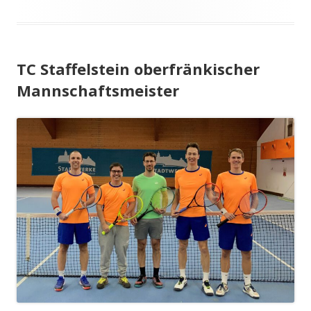
am
TC Staffelstein oberfränkischer
Mannschaftsmeister