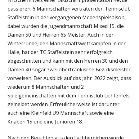
passieren. 6 Mannschaften vertraten den Tennisclub
Staffelstein in der vergangenen Medenspielsaison,
dabei wurden die Jugendmannschaft Mixed 15, die
Damen 50 und Herren 65 Meister. Auch in der
Winterrunde, den Mannschaftswettkämpfen in der
Halle, hat der TC Staffelstein sehr erfolgreich
abgeschnitten und kann mit den Herren 30 und den
Damen 40 sogar zwei oberfränkische Bezirksmeister
vorweisen. Der Ausblick auf das Jahr 2022 zeigt, dass
wiederum 8 Mannschaften und 2
Spielgemeinschaften mit dem Tennisclub Lichtenfels
gemeldet werden. Erfreulicherweise ist darunter
auch eine Kleinfeld U9 Mannschaft sowie eine
Knaben 15 und eine Junioren 18.
Nach den Berichten aus den Fachbereichen wurde