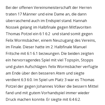
Bei der offenen Vereinsmeisterschaft der Herren
traten 17 Männer und eine Dame an, die dann
überraschend auch im Endspiel stand. Hannah
Nossek gelang im Halbfinale gegen Mitfavoriten
Thomas Potzel ein 6:1 6:2 und stand somit gegen
Felix Wormsbächer, einem Neuzugang des Vereins,
im Finale. Dieser hatte im 2. Halbfinale Manuel
Fritsche mit 6:1 6.1 bezwungen. Die beiden zeigten
ein hervorragendes Spiel mit viel Topspin, Stopps
und guten Aufschlägen. Felix Wormsbächer verfügte
am Ende über den besseren Atem und siegte
verdient 6:3 6:0. Im Spiel um Platz 3 war es Thomas
Potzel der gegen Johannes Völker die bessern Mittel
fand und mit gutem Vorhandspiel immer wieder
Druck machen konnte. Er siegte mit 6:4 6:2.