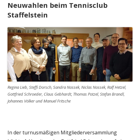
Neuwahlen beim Tennisclub
Staffelstein
Regina Lieb, Steffi Dorsch, Sandra Nossek, Niclas Nossek, Ralf Hetzel,
Gottfried Schroeder, Claus Gebhardt, Thomas Potzel, Stefan Brandl,
Johannes Völker und Manuel Fritsche
In der turnusmäßigen Mitgliederversammlung