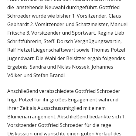
die anstehende Neuwahl durchgeführt. Gottfried
Schroeder wurde wie bisher 1. Vorsitzender, Claus
Gebhardt 2. Vorsitzender und Schatzmeister, Manuel
Fritsche 3. Vorsitzender und Sportwart, Regina Lieb
Schriftführerin, Steffi Dorsch Vergnügungswartin,
Ralf Hetzel Liegenschaftswart sowie Thomas Potzel
Jugendwart. Die Wahl der Beisitzer ergab folgendes
Ergebnis: Sandra und Niclas Nossek, Johannes
Völker und Stefan Brandl.
Anschließend verabschiedete Gottfried Schroeder
Inge Potzel für ihr großes Engagement während
ihrer Zeit als Aussschussmitglied mit einem
Blumenarrangement. Abschließend bedankte sich 1.
Vorsitzender Gottfried Schroeder für die rege
Diskussion und wünschte einen guten Verlauf des