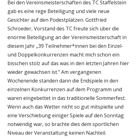
Bei den Vereinsmeisterschaften des TC Staffelstein
gab es eine rege Beteiligung und viele neue
Gesichter auf den Podestplätzen. Gottfried
Schroeder, Vorstand des TC freute sich über die
enorme Beteiligung an der Vereinsmeisterschaft in
diesem Jahr „39 Teilnehmer*innen bei den Einzel-
und Doppelkonkurrenzen macht mich schon ein
bisschen stolz auf das was in den letzten Jahren hier
wieder gewachsen ist.“ Am vergangenen
Wochenende standen dann die Endspiele in den
einzelnen Konkurrenzen auf dem Programm und
waren eingebettet in das traditionelle Sommerfest.
Wenn auch das Wetter nicht so gut mitspielte und
eine Verschiebung einiger Spiele auf den Sonntag
notwendig war, so brachte dies dem sportlichen
Niveau der Veranstaltung keinen Nachteil.