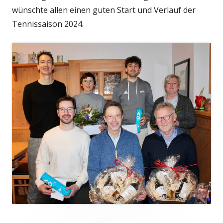
wünschte allen einen guten Start und Verlauf der
Tennissaison 2024.